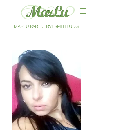
MARLU PARTNERVERMITTLUNG