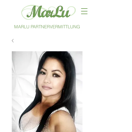
MARLU PARTNERVERMITTLUNG