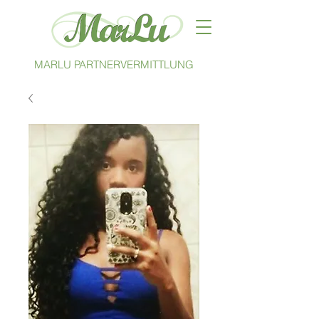
MARLU PARTNERVERMITTLUNG