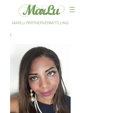
MARLU PARTNERVERMITTLUNG