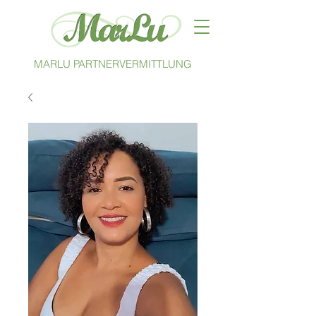
MARLU PARTNERVERMITTLUNG