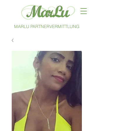
MARLU PARTNERVERMITTLUNG