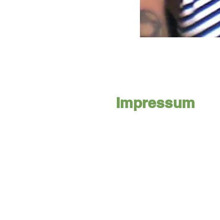
Impressum