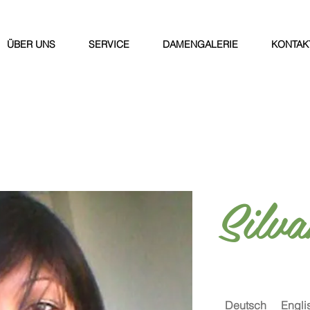
ÜBER UNS
SERVICE
DAMENGALERIE
KONTAK
Silva
Deutsch
Engli