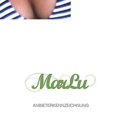
ANBIETERKENNZEICHNUNG