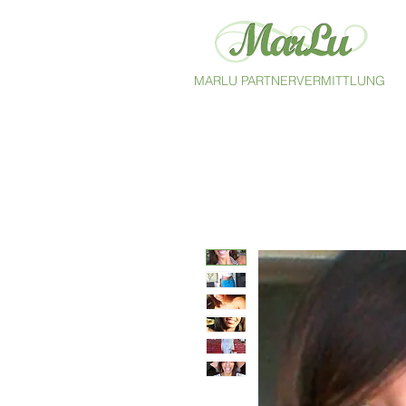
MARLU PARTNERVERMITTLUNG