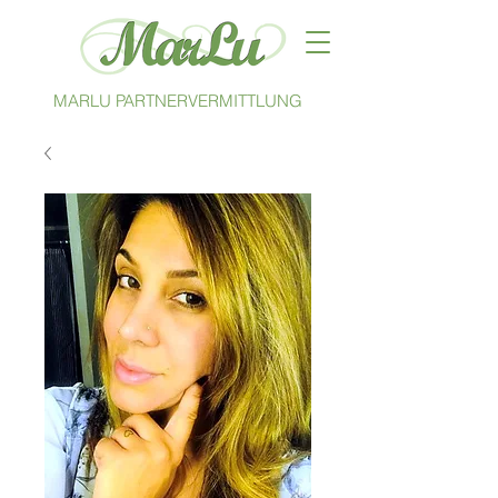
MARLU PARTNERVERMITTLUNG