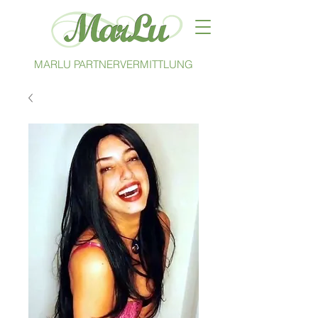
MARLU PARTNERVERMITTLUNG