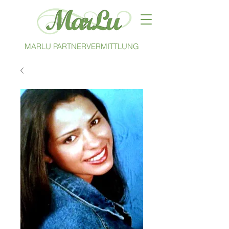
MARLU PARTNERVERMITTLUNG