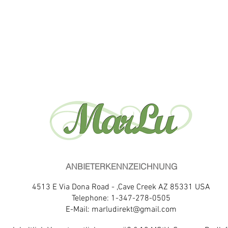
ANBIETERKENNZEICHNUNG
4513 E Via Dona Road - ,Cave Creek AZ 85331 USA
Telephone: 1-347-278-0505
E-Mail:
marludirekt@gmail.com