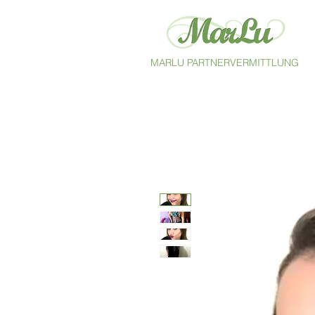
MARLU PARTNERVERMITTLUNG