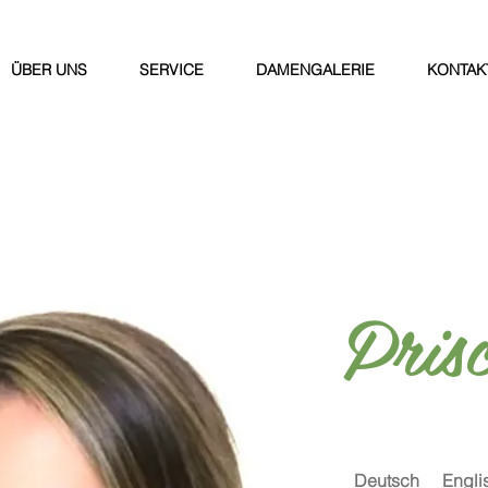
ÜBER UNS
SERVICE
DAMENGALERIE
KONTAK
Prisc
Deutsch
Engli