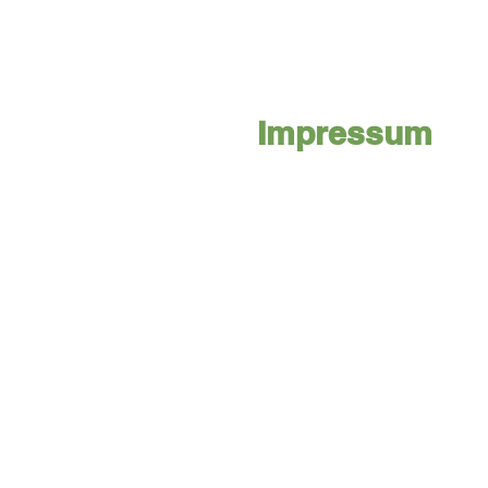
Impressum