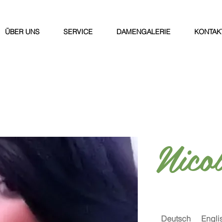
ÜBER UNS
SERVICE
DAMENGALERIE
KONTAK
Nico
Deutsch
Engli