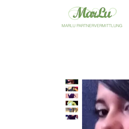
MARLU PARTNERVERMITTLUNG