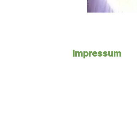
Impressum