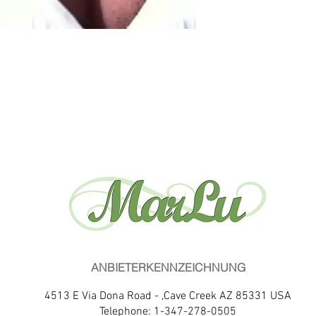
ANBIETERKENNZEICHNUNG
4513 E Via Dona Road - ,Cave Creek AZ 85331 USA
Telephone: 1-347-278-0505