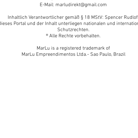
E-Mail:
marludirekt@gmail.com
Inhaltlich Verantwortlicher gemäß § 18 MStV: Spencer Rudlof
Dieses Portal und der Inhalt unterliegen nationalen und internatio
Schutzrechten.
® Alle Rechte vorbehalten.
MarLu is a registered trademark of
MarLu Empreendimentos Ltda.- Sao Paulo, Brazil