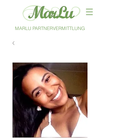
MARLU PARTNERVERMITTLUNG