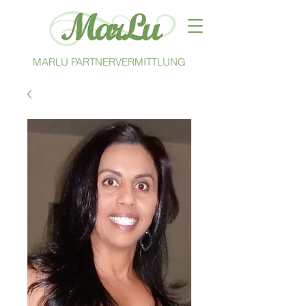
MARLU PARTNERVERMITTLUNG