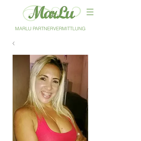
MARLU PARTNERVERMITTLUNG