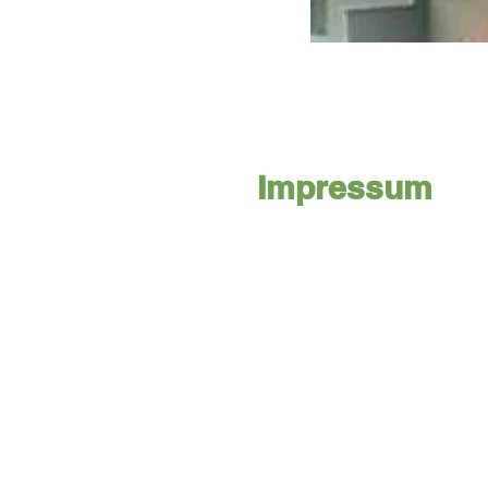
Impressum