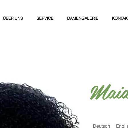
ÜBER UNS
SERVICE
DAMENGALERIE
KONTAK
Maia
Deutsch
Engli