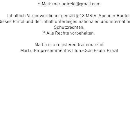
E-Mail:
marludirekt@gmail.com
Inhaltlich Verantwortlicher gemäß § 18 MStV: Spencer Rudlof
Dieses Portal und der Inhalt unterliegen nationalen und internatio
Schutzrechten.
® Alle Rechte vorbehalten.
MarLu is a registered trademark of
MarLu Empreendimentos Ltda.- Sao Paulo, Brazil