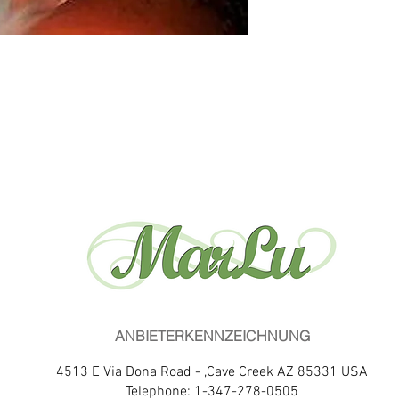
ANBIETERKENNZEICHNUNG
4513 E Via Dona Road - ,Cave Creek AZ 85331 USA
Telephone: 1-347-278-0505