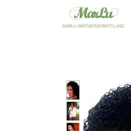
MARLU PARTNERVERMITTLUNG