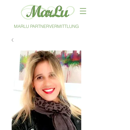
MARLU PARTNERVERMITTLUNG