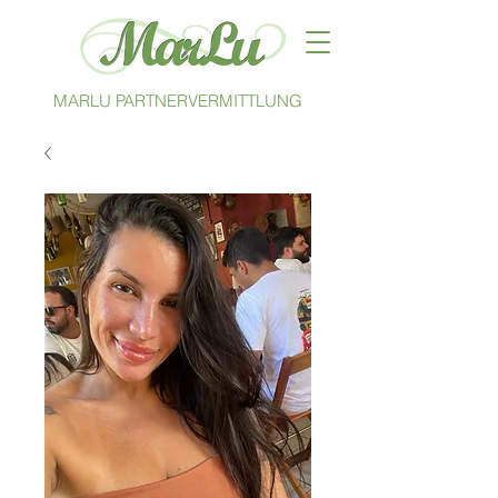
MARLU PARTNERVERMITTLUNG