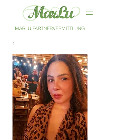
MARLU PARTNERVERMITTLUNG