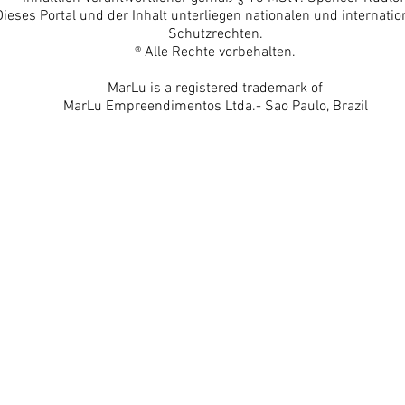
Dieses Portal und der Inhalt unterliegen nationalen und internatio
Schutzrechten.
® Alle Rechte vorbehalten.
MarLu is a registered trademark of
MarLu Empreendimentos Ltda.- Sao Paulo, Brazil