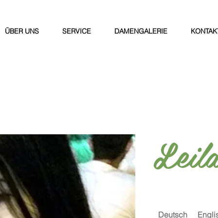
ÜBER UNS
SERVICE
DAMENGALERIE
KONTAK
Leil
Deutsch
Engli