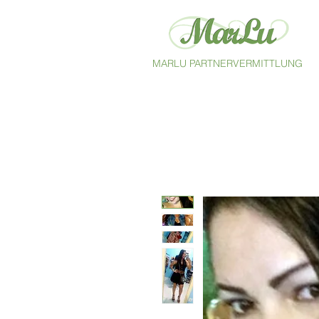
MARLU PARTNERVERMITTLUNG