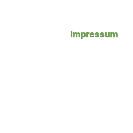
Impressum