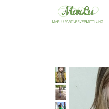
MARLU PARTNERVERMITTLUNG