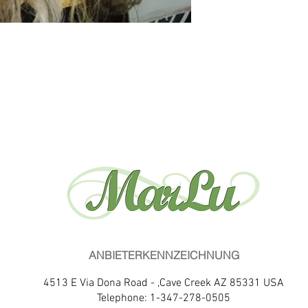
ANBIETERKENNZEICHNUNG
4513 E Via Dona Road - ,Cave Creek AZ 85331 USA
Telephone: 1-347-278-0505