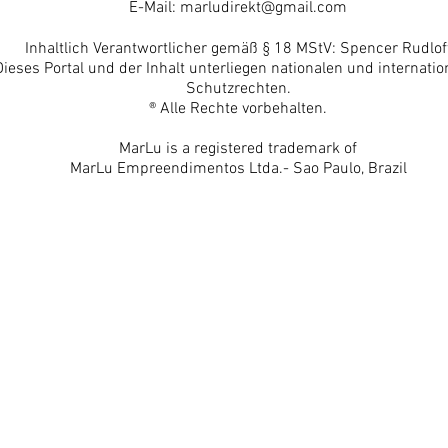
E-Mail:
marludirekt@gmail.com
Inhaltlich Verantwortlicher gemäß § 18 MStV: Spencer Rudlof
Dieses Portal und der Inhalt unterliegen nationalen und internatio
Schutzrechten.
® Alle Rechte vorbehalten.
MarLu is a registered trademark of
MarLu Empreendimentos Ltda.- Sao Paulo, Brazil