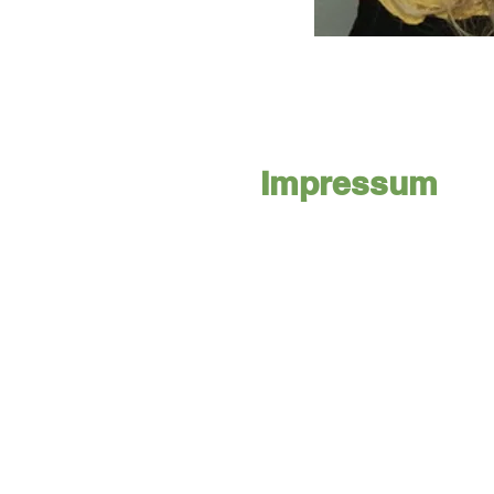
Impressum