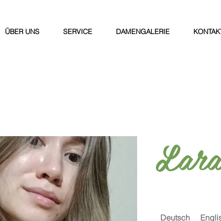
ÜBER UNS
SERVICE
DAMENGALERIE
KONTAK
Lar
Deutsch
Engli