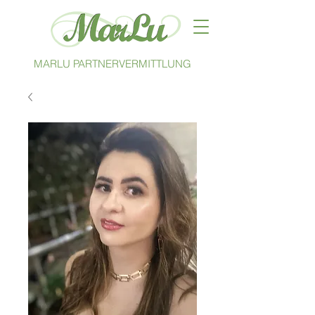
MARLU PARTNERVERMITTLUNG