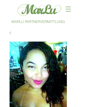
MARLU PARTNERVERMITTLUNG