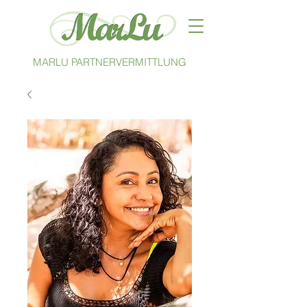
MARLU PARTNERVERMITTLUNG