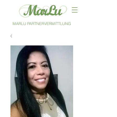
MARLU PARTNERVERMITTLUNG