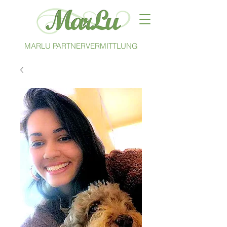
MARLU PARTNERVERMITTLUNG