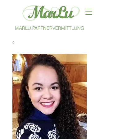
MARLU PARTNERVERMITTLUNG