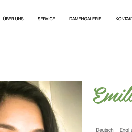
ÜBER UNS
SERVICE
DAMENGALERIE
KONTAK
Emil
Deutsch
Engli