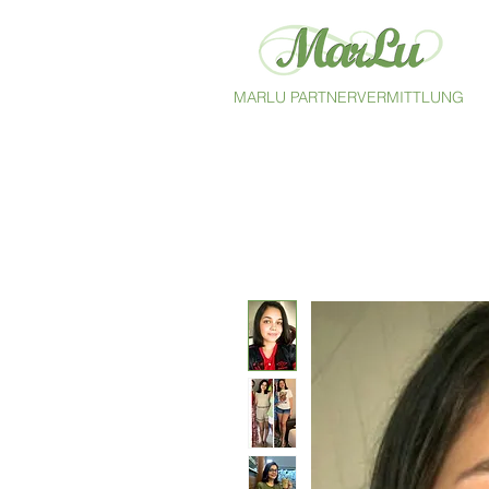
MARLU PARTNERVERMITTLUNG