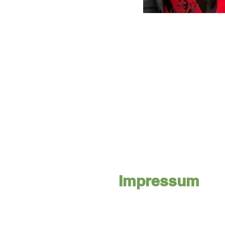
Impressum