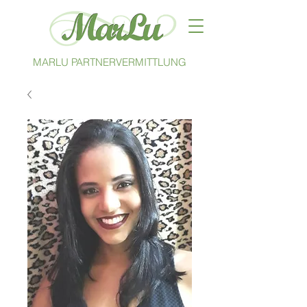
MARLU PARTNERVERMITTLUNG