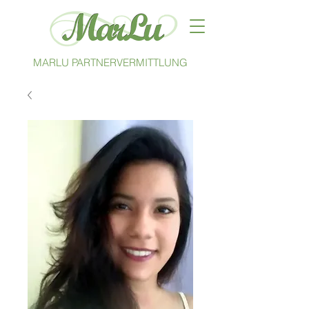
MARLU PARTNERVERMITTLUNG