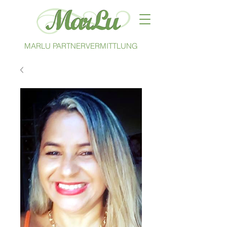
MARLU PARTNERVERMITTLUNG