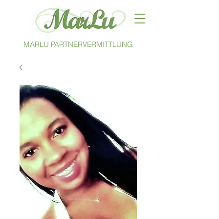
MARLU PARTNERVERMITTLUNG