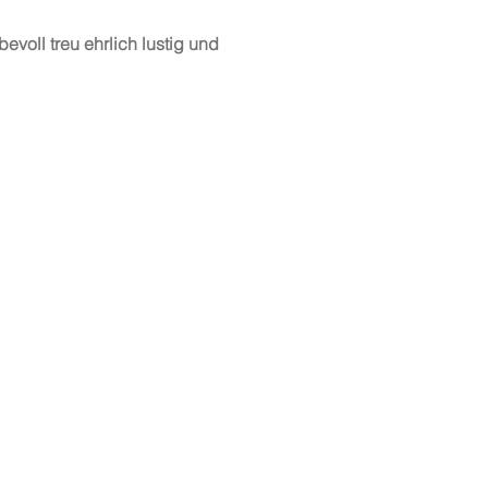
evoll treu ehrlich lustig und