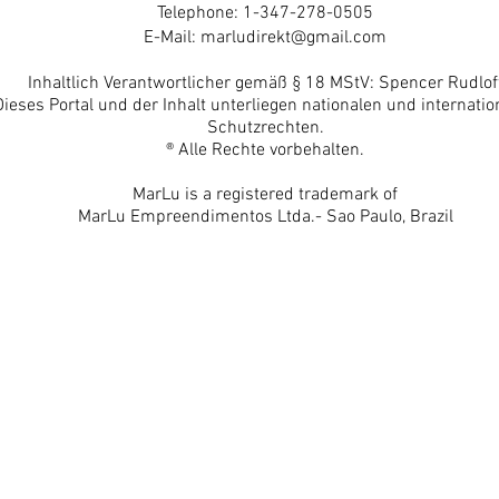
Telephone: 1-347-278-0505
E-Mail:
marludirekt@gmail.com
Inhaltlich Verantwortlicher gemäß § 18 MStV: Spencer Rudlof
Dieses Portal und der Inhalt unterliegen nationalen und internatio
Schutzrechten.
® Alle Rechte vorbehalten.
MarLu is a registered trademark of
MarLu Empreendimentos Ltda.- Sao Paulo, Brazil