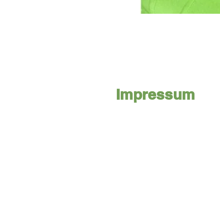
Impressum