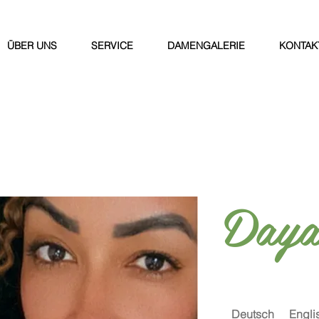
ÜBER UNS
SERVICE
DAMENGALERIE
KONTAK
Daya
Deutsch
Engli