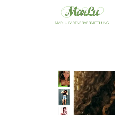
MARLU PARTNERVERMITTLUNG