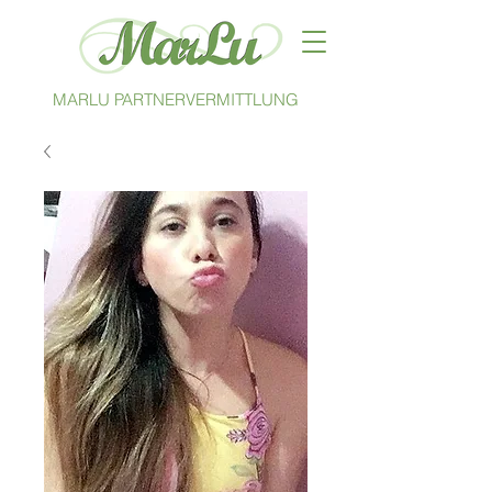
MARLU PARTNERVERMITTLUNG