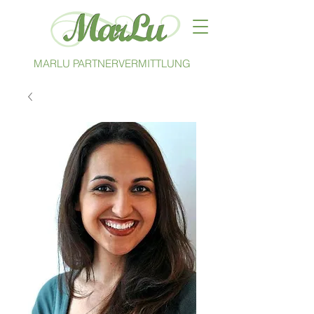
MARLU PARTNERVERMITTLUNG