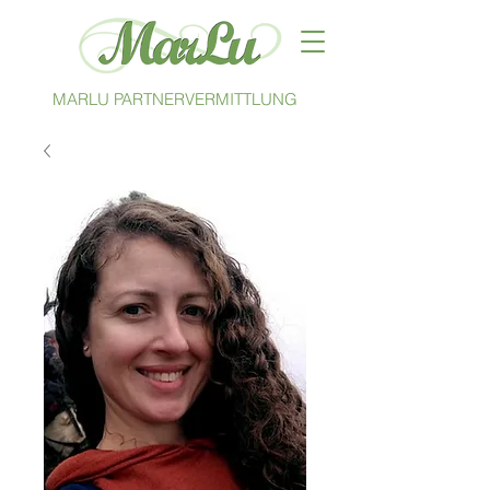
MARLU PARTNERVERMITTLUNG