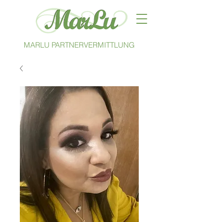
MARLU PARTNERVERMITTLUNG