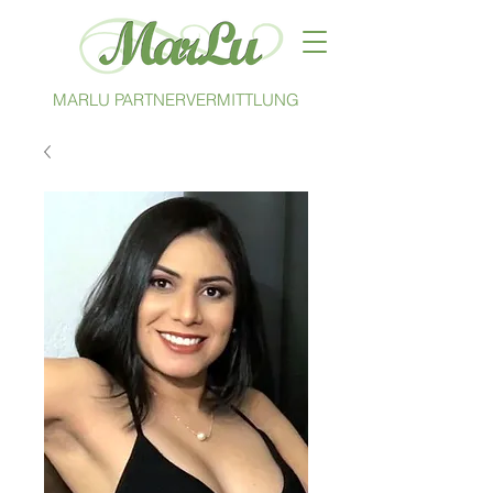
MARLU PARTNERVERMITTLUNG