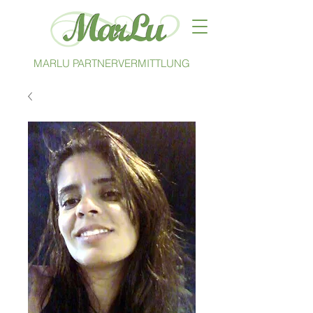
MARLU PARTNERVERMITTLUNG