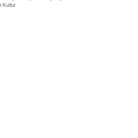
e Kultur