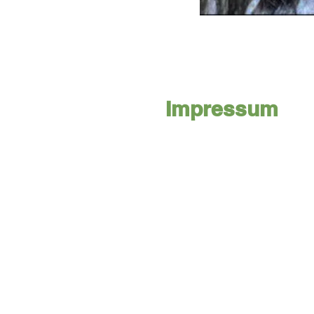
Impressum