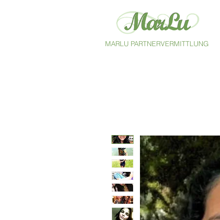
MARLU PARTNERVERMITTLUNG