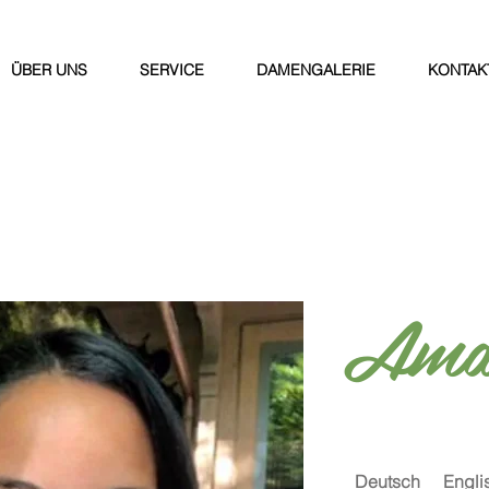
ÜBER UNS
SERVICE
DAMENGALERIE
KONTAK
Ama
Deutsch
Engli