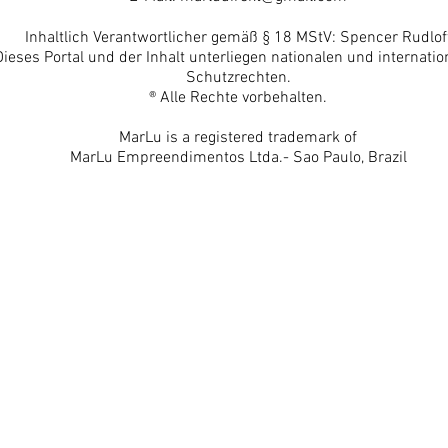
Inhaltlich Verantwortlicher gemäß § 18 MStV: Spencer Rudlof
Dieses Portal und der Inhalt unterliegen nationalen und internatio
Schutzrechten.
® Alle Rechte vorbehalten.
MarLu is a registered trademark of
MarLu Empreendimentos Ltda.- Sao Paulo, Brazil