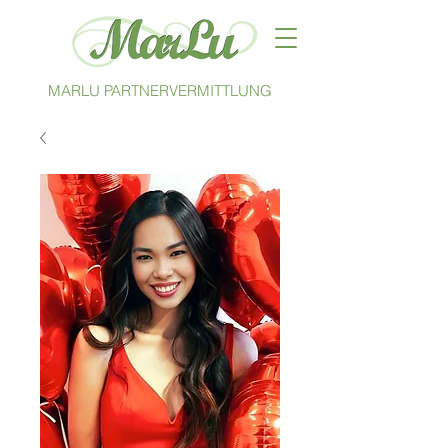
MARLU PARTNERVERMITTLUNG