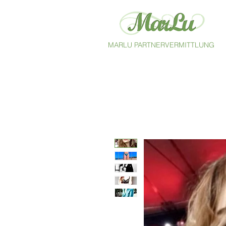
MARLU PARTNERVERMITTLUNG