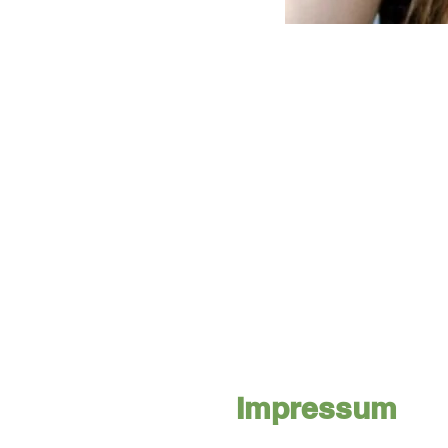
Impressum