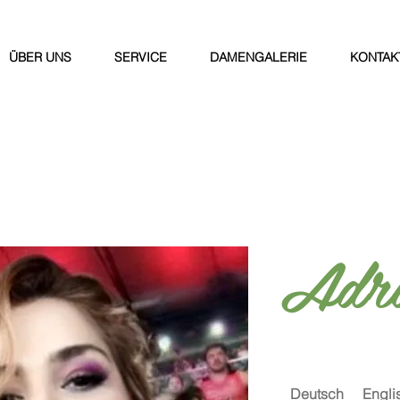
ÜBER UNS
SERVICE
DAMENGALERIE
KONTAK
Adri
Deutsch
Engli